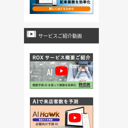
サービスご紹介動画