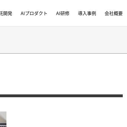
受託開発
AIプロダクト
AI研修
導入事例
会社概要