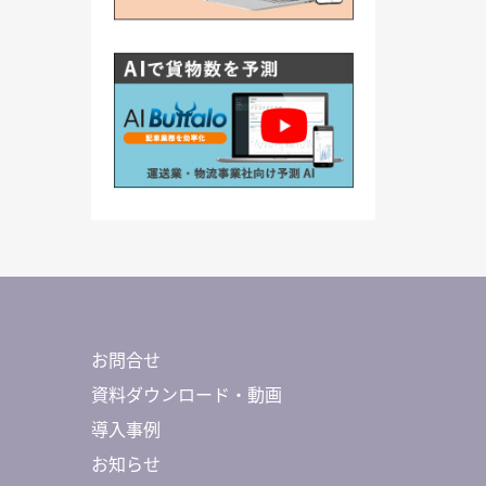
お問合せ
資料ダウンロード・動画
導入事例
お知らせ