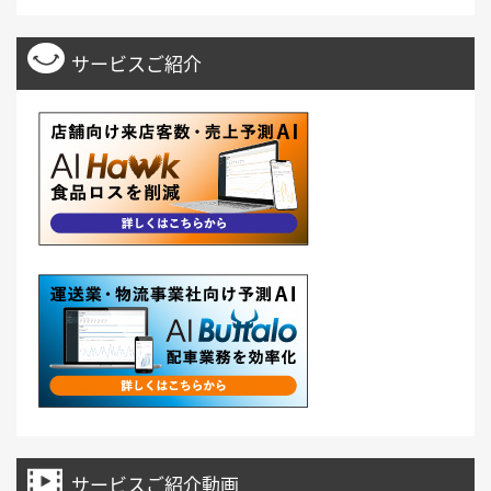
サービスご紹介
サービスご紹介動画