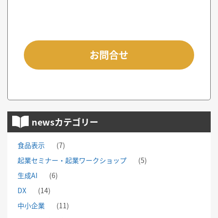
お問合せ
newsカテゴリー
食品表示
(7)
起業セミナー・起業ワークショップ
(5)
生成AI
(6)
DX
(14)
中小企業
(11)