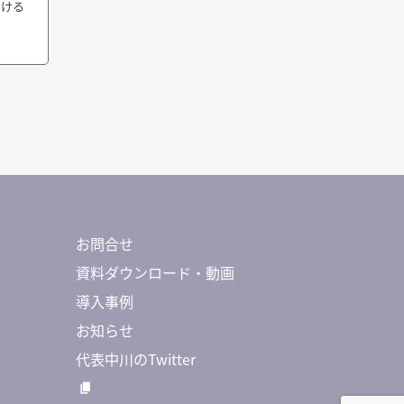
おける
お問合せ
資料ダウンロード・動画
導入事例
お知らせ
代表中川のTwitter