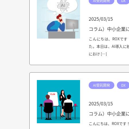
AI受託開発
DX
2025/03/15
コラム）中小企業に
こんにちは、ROXで
た。本日は、AI導入に
におけ […]
AI受託開発
DX
2025/03/15
コラム）中小企業に
こんにちは、ROXです