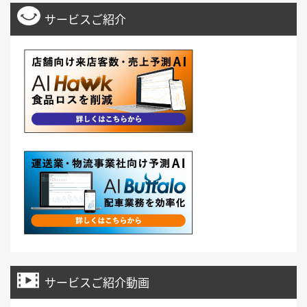
サービスご紹介
サービスご紹介動画