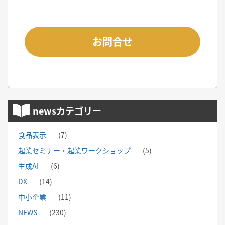
お問合せ
newsカテゴリー
食品表示
(7)
起業セミナー・起業ワークショップ
(5)
生成AI
(6)
DX
(14)
中小企業
(11)
NEWS
(230)