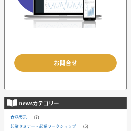
お問合せ
newsカテゴリー
食品表示
(7)
起業セミナー・起業ワークショップ
(5)