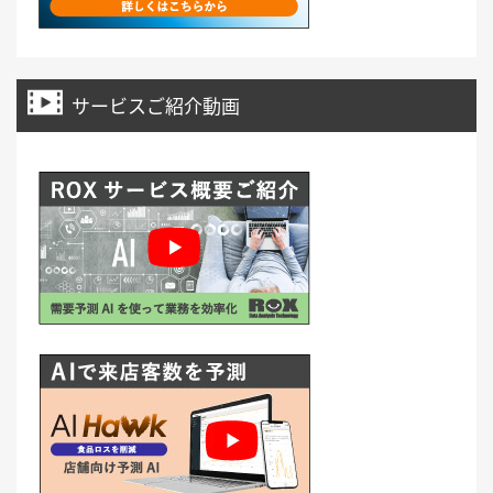
サービスご紹介動画