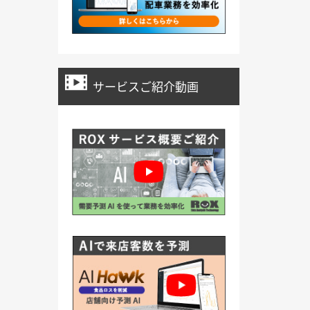
サービスご紹介動画