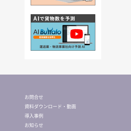
お問合せ
資料ダウンロード・動画
導入事例
お知らせ