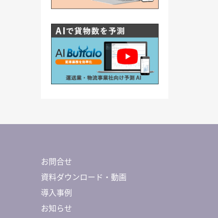
お問合せ
資料ダウンロード・動画
導入事例
お知らせ