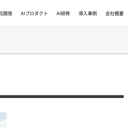
受託開発
AIプロダクト
AI研修
導入事例
会社概要