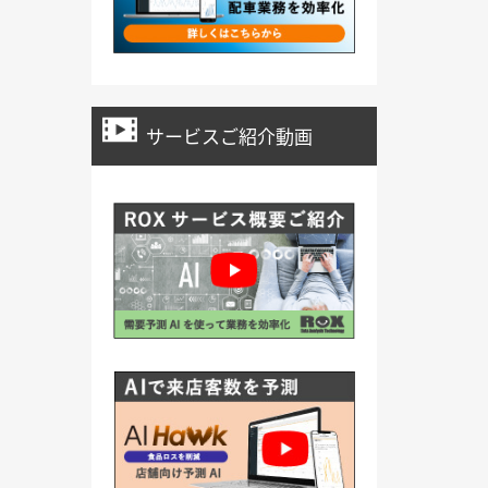
サービスご紹介動画