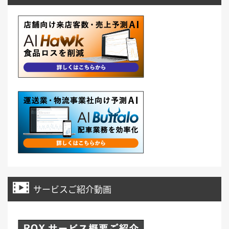
サービスご紹介動画