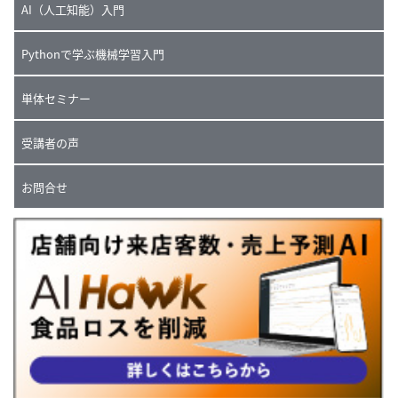
AI（人工知能）入門
Pythonで学ぶ機械学習入門
単体セミナー
受講者の声
お問合せ