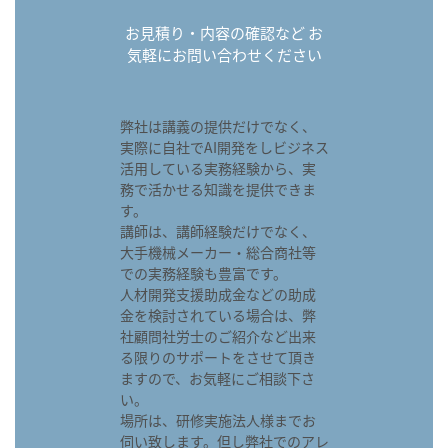
お見積り・内容の確認など お
気軽にお問い合わせください
弊社は講義の提供だけでなく、
実際に自社でAI開発をしビジネス
活用している実務経験から、実
務で活かせる知識を提供できま
す。
講師は、講師経験だけでなく、
大手機械メーカー・総合商社等
での実務経験も豊富です。
人材開発支援助成金などの助成
金を検討されている場合は、弊
社顧問社労士のご紹介など出来
る限りのサポートをさせて頂き
ますので、お気軽にご相談下さ
い。
場所は、研修実施法人様までお
伺い致します。但し弊社でのアレ