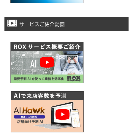
サービスご紹介動画