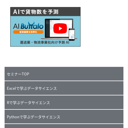
セミナーTOP
Excelで学ぶデータサイエンス
Rで学ぶデータサイエンス
Pythonで学ぶデータサイエンス