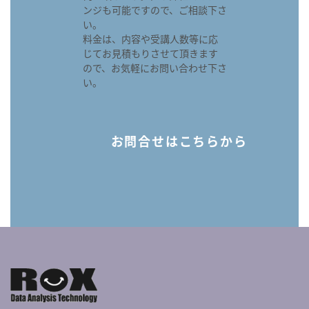
ンジも可能ですので、ご相談下さ
い。
料金は、内容や受講人数等に応
じてお見積もりさせて頂きます
ので、お気軽にお問い合わせ下さ
い。
お問合せはこちらから