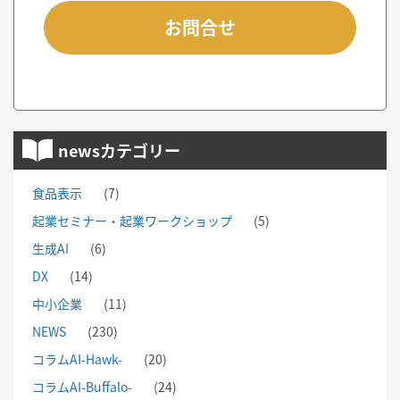
お問合せ
newsカテゴリー
食品表示
(7)
起業セミナー・起業ワークショップ
(5)
生成AI
(6)
DX
(14)
中小企業
(11)
NEWS
(230)
コラムAI-Hawk-
(20)
コラムAI-Buffalo-
(24)