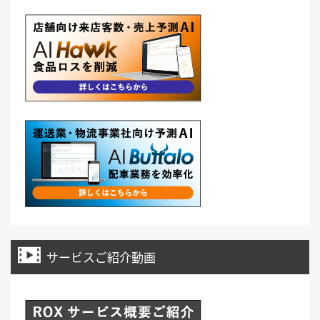
サービスご紹介動画