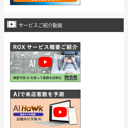
サービスご紹介動画