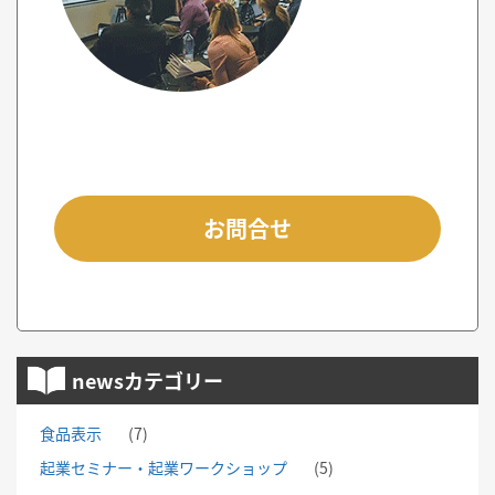
お問合せ
newsカテゴリー
食品表示
(7)
起業セミナー・起業ワークショップ
(5)