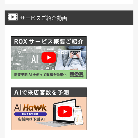
サービスご紹介動画