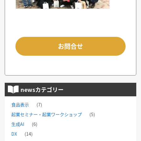
お問合せ
newsカテゴリー
食品表示
(7)
起業セミナー・起業ワークショップ
(5)
生成AI
(6)
DX
(14)