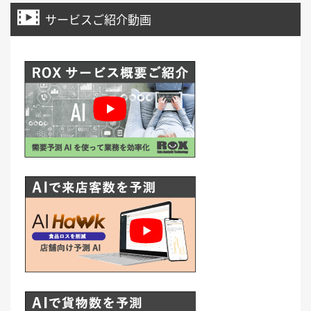
サービスご紹介動画