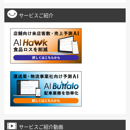
サービスご紹介
サービスご紹介動画