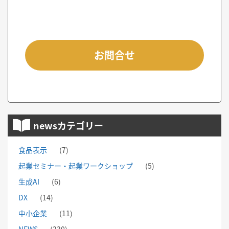
お問合せ
newsカテゴリー
食品表示
(7)
起業セミナー・起業ワークショップ
(5)
生成AI
(6)
DX
(14)
中小企業
(11)