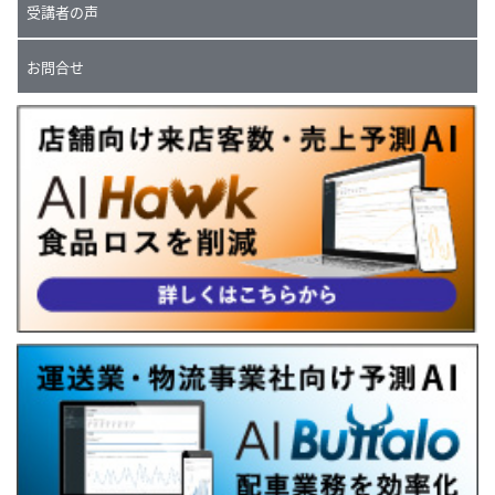
受講者の声
お問合せ