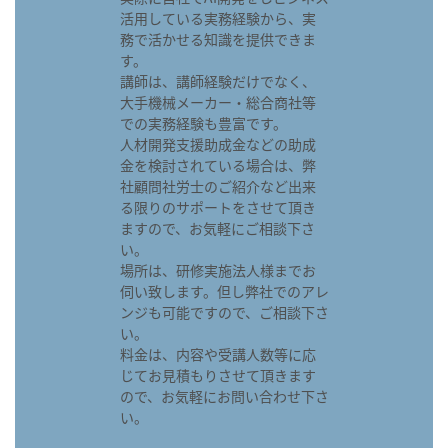
活用している実務経験から、実
務で活かせる知識を提供できま
す。
講師は、講師経験だけでなく、
大手機械メーカー・総合商社等
での実務経験も豊富です。
人材開発支援助成金などの助成
金を検討されている場合は、弊
社顧問社労士のご紹介など出来
る限りのサポートをさせて頂き
ますので、お気軽にご相談下さ
い。
場所は、研修実施法人様までお
伺い致します。但し弊社でのアレ
ンジも可能ですので、ご相談下さ
い。
料金は、内容や受講人数等に応
じてお見積もりさせて頂きます
ので、お気軽にお問い合わせ下さ
い。