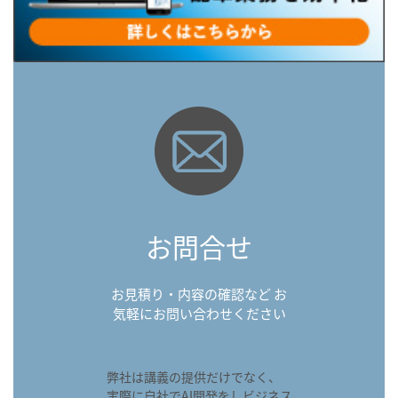
お問合せ
お見積り・内容の確認など お
気軽にお問い合わせください
弊社は講義の提供だけでなく、
実際に自社でAI開発をしビジネス