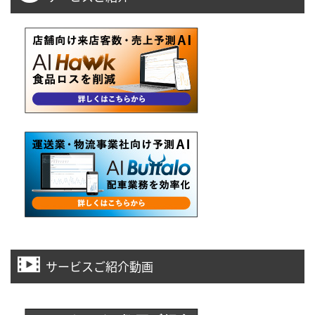
サービスご紹介動画