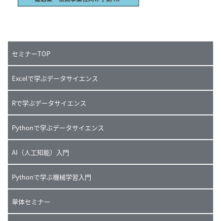
セミナーTOP
Excelで学ぶデータサイエンス
Rで学ぶデータサイエンス
Pythonで学ぶデータサイエンス
AI（人工知能）入門
Pythonで学ぶ機械学習入門
単体セミナー