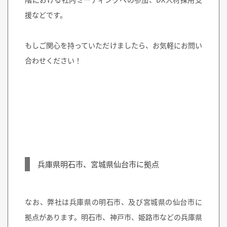
援
などです。
もしご関心を持っていただけましたら、お気軽にお問い
合わせください！
兵庫県明石市、宮城県仙台市に拠点
なお、弊社は兵庫県の明石市、及び宮城県の仙台市に
拠点があります。明石市、神戸市、姫路市などの兵庫県