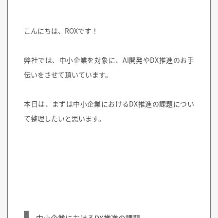
こんにちは、ROXです！
弊社では、中小企業を対象に、AI開発やDX推進のお手
伝いをさせて頂いています。
本日は、まずは中小企業におけるDX推進の課題につい
て整理したいと思います。
中小企業におけるDX推進の課題