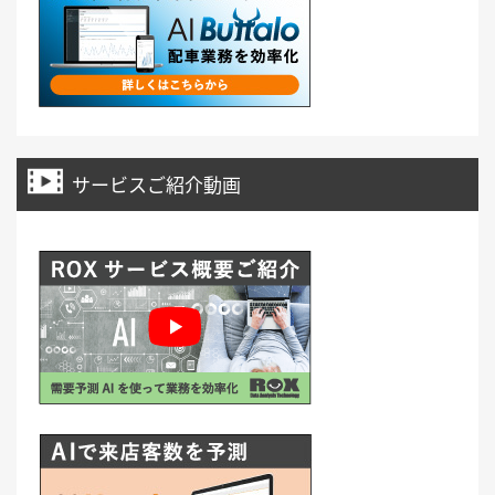
サービスご紹介動画