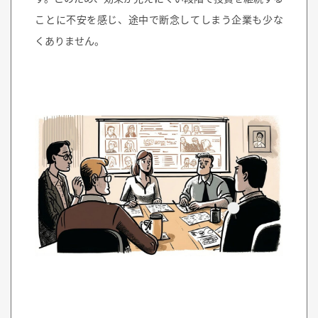
ことに不安を感じ、途中で断念してしまう企業も少な
くありません。