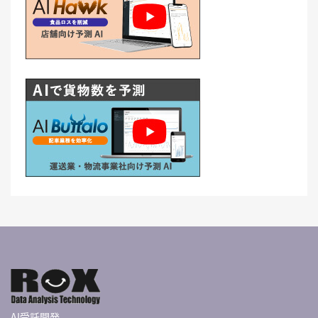
AI受託開発