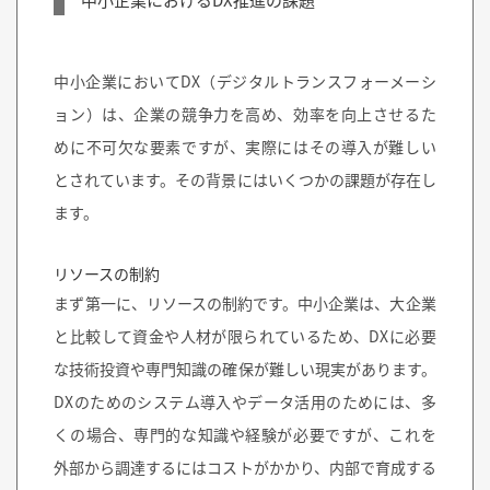
中小企業においてDX（デジタルトランスフォーメーシ
ョン）は、企業の競争力を高め、効率を向上させるた
めに不可欠な要素ですが、実際にはその導入が難しい
とされています。その背景にはいくつかの課題が存在し
ます。
リソースの制約
まず第一に、
リソースの制約
です。中小企業は、大企業
と比較して資金や人材が限られているため、DXに必要
な技術投資や専門知識の確保が難しい現実があります。
DXのためのシステム導入やデータ活用のためには、多
くの場合、専門的な知識や経験が必要ですが、これを
外部から調達するにはコストがかかり、内部で育成する