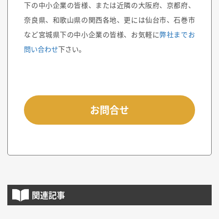
下の中小企業の皆様、または近隣の大阪府、京都府、
奈良県、和歌山県の関西各地、更には仙台市、石巻市
など宮城県下の中小企業の皆様、お気軽に
弊社までお
問い合わせ
下さい。
お問合せ
関連記事