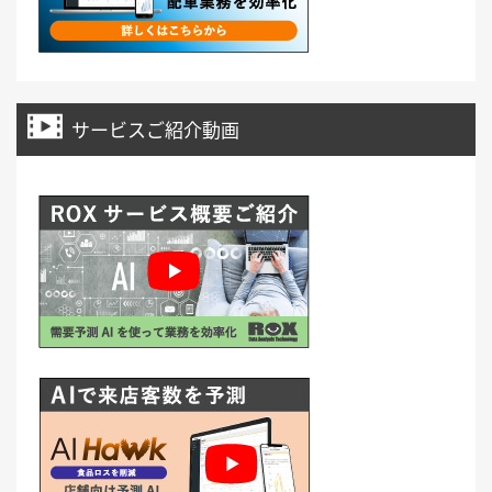
サービスご紹介動画