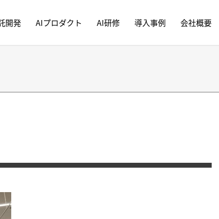
受託開発
AIプロダクト
AI研修
導入事例
会社概要