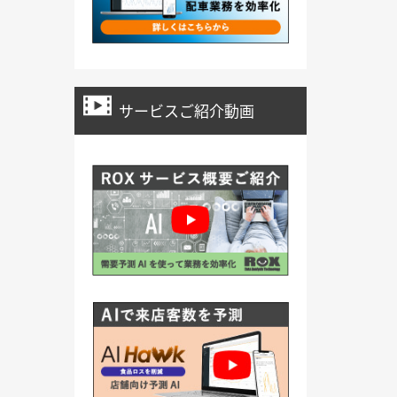
サービスご紹介動画