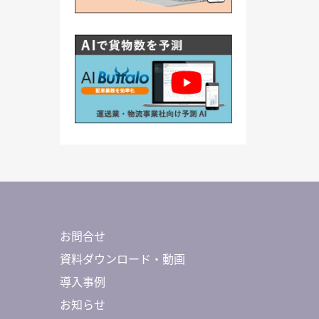
お問合せ
資料ダウンロード・動画
導入事例
お知らせ