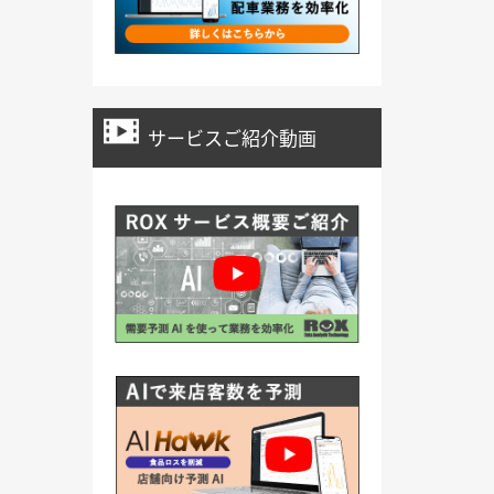
サービスご紹介動画