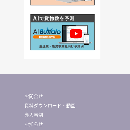
お問合せ
資料ダウンロード・動画
導入事例
お知らせ