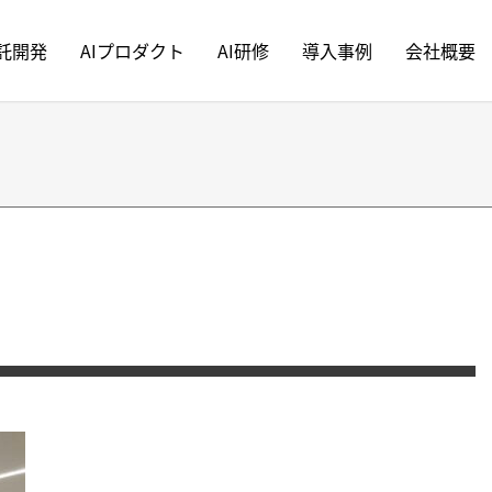
受託開発
AIプロダクト
AI研修
導入事例
会社概要