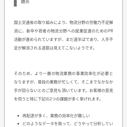
題点
国土交通省の取り組みにより、物流分野の労働力不足解
消に、新卒や若者の物流分野への就業促進のためのPR
活動が進められていますが、まだ道半ばであり、人手不
足が解消される道筋は見えてこないようです。
そのため、より一層の物流業務の事業効率化が必要と
なりますが、普段の業務が忙しくて、そこまでなかなか
手が回らないとのご意見も頂いています。お客様の意見
を伺うと特に下記の2つの課題が多く挙げれます。
再配達が多く、業務の効率化が難しい
どのようなデータを取って、どうやって分析してい