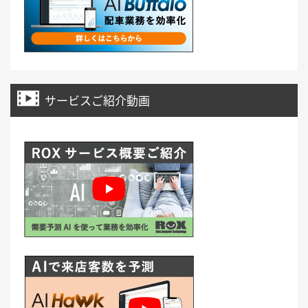
サービスご紹介動画