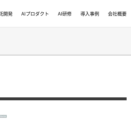
受託開発
AIプロダクト
AI研修
導入事例
会社概要