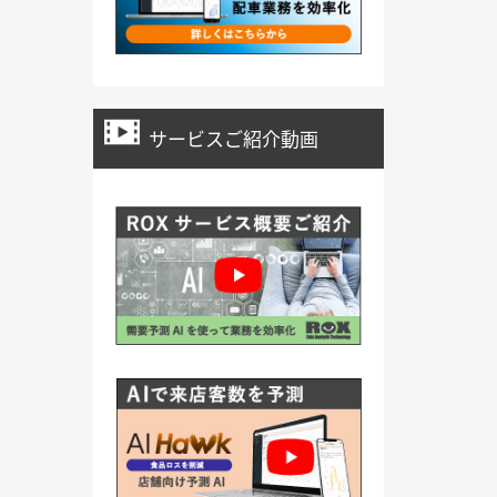
サービスご紹介動画