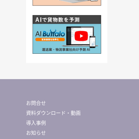
お問合せ
資料ダウンロード・動画
導入事例
お知らせ