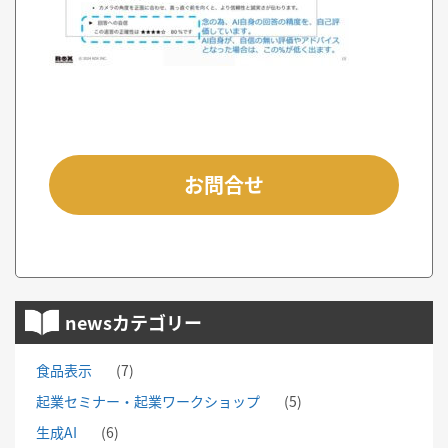
お問合せ
newsカテゴリー
食品表示
(7)
起業セミナー・起業ワークショップ
(5)
生成AI
(6)