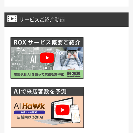
サービスご紹介動画