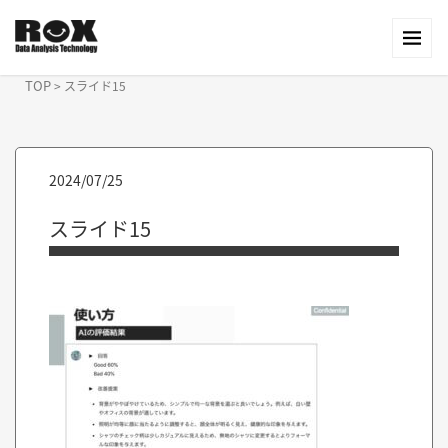
TOP
>
スライド15
2024/07/25
スライド15