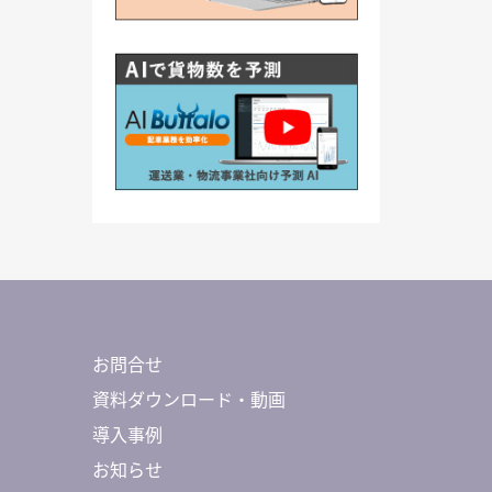
お問合せ
資料ダウンロード・動画
導入事例
お知らせ