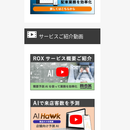
サービスご紹介動画