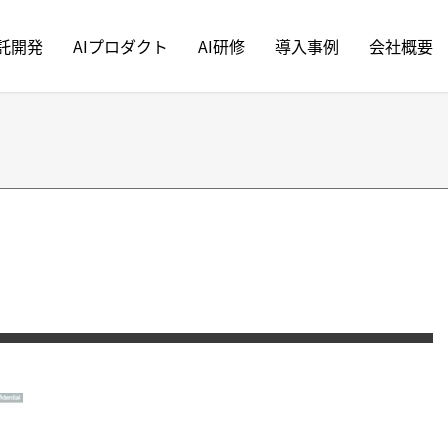
受託開発
AIプロダクト
AI研修
導入事例
会社概要