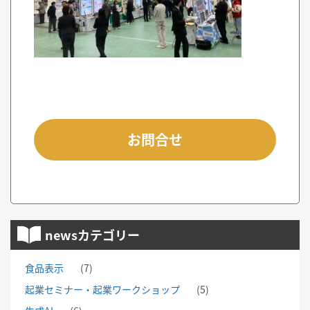
お問合せ
newsカテゴリー
食品表示
(7)
起業セミナー・起業ワークショップ
(5)