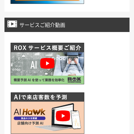
サービスご紹介動画