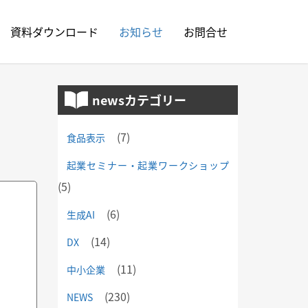
資料ダウンロード
お知らせ
お問合せ
newsカテゴリー
(7)
食品表示
起業セミナー・起業ワークショップ
(5)
(6)
生成AI
(14)
DX
(11)
中小企業
(230)
NEWS