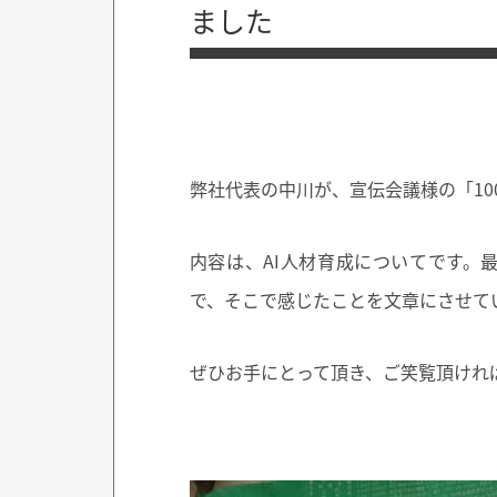
ました
弊社代表の中川が、宣伝会議様の「1
内容は、AI人材育成についてです。
で、そこで感じたことを文章にさせて
ぜひお手にとって頂き、ご笑覧頂けれ