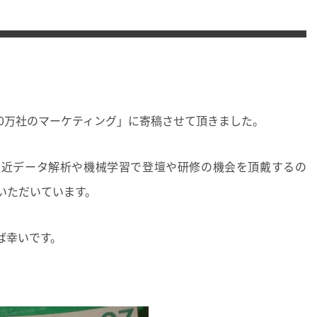
00万社のマーケティング」に寄稿させて頂きました。
最近データ解析や機械学習で登壇や研修の機会を頂戴するの
いただいています。
ば幸いです。