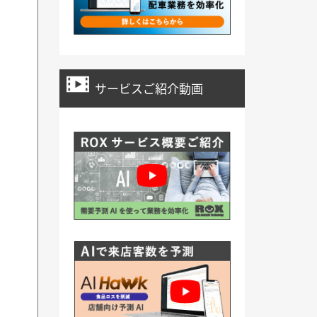
サービスご紹介動画