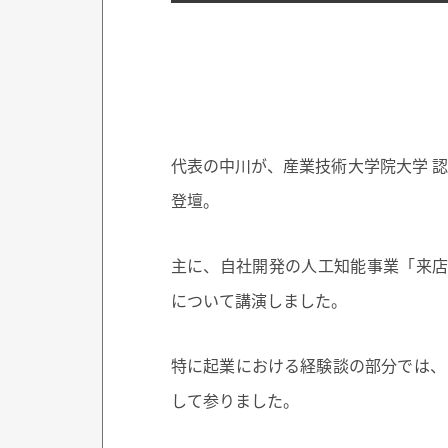
代表の中川が、産業技術大学院大学 
登壇。
主に、自社開発の人工知能事業「来店客
について講演しました。
特に起業における経験談の部分では、
して参りました。