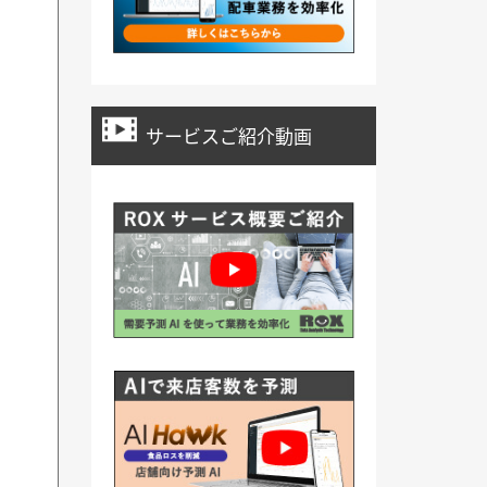
サービスご紹介動画