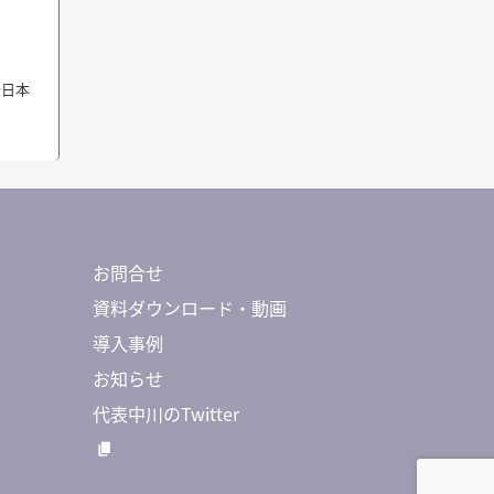
全日本
お問合せ
資料ダウンロード・動画
導入事例
お知らせ
代表中川のTwitter