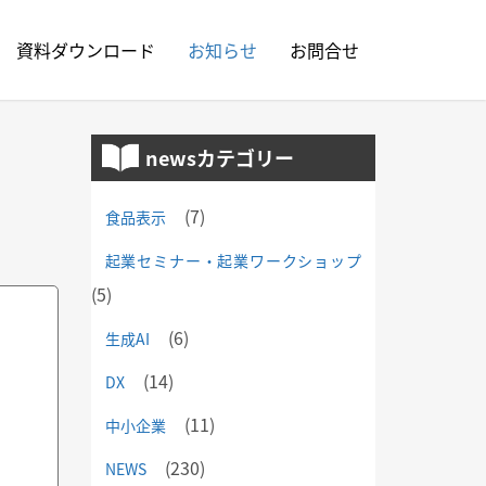
資料ダウンロード
お知らせ
お問合せ
newsカテゴリー
(7)
食品表示
起業セミナー・起業ワークショップ
(5)
(6)
生成AI
(14)
DX
(11)
中小企業
(230)
NEWS