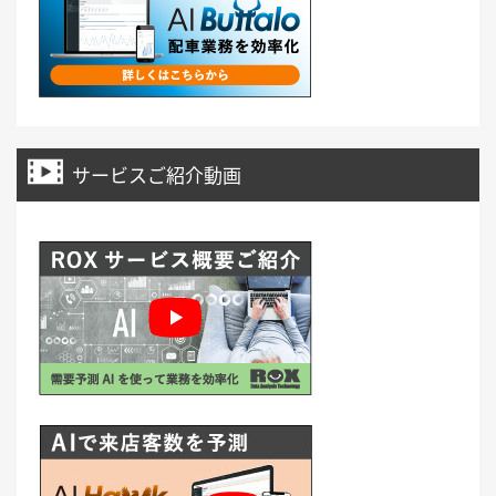
サービスご紹介動画