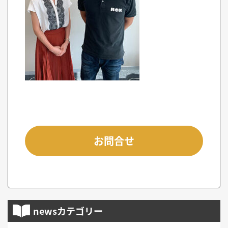
お問合せ
newsカテゴリー