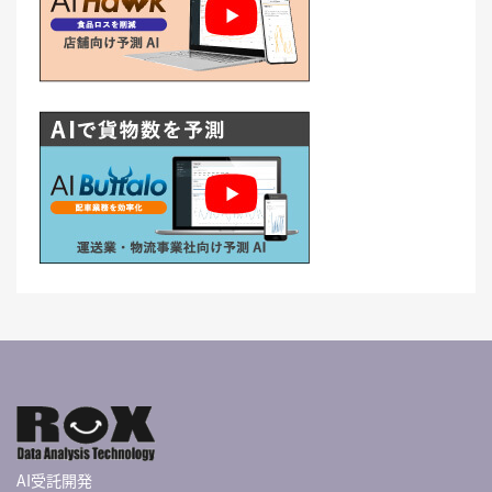
AI受託開発