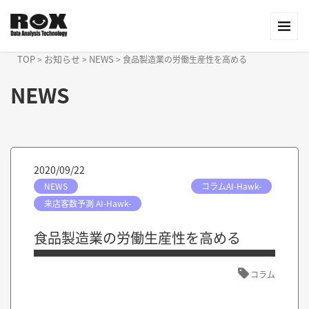
TOP
お知らせ
NEWS
>
>
>
食品製造業の労働生産性を高める
NEWS
2020/09/22
NEWS
コラムAI-Hawk-
来店客数予測 AI-Hawk-
食品製造業の労働生産性を高める
コラム