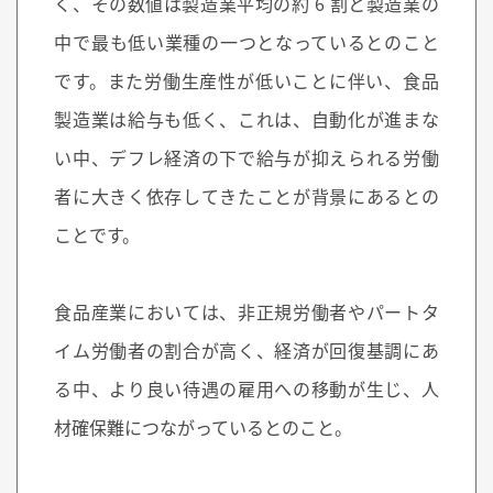
く、その数値は製造業平均の約 6 割と製造業の
中で最も低い業種の一つとなっているとのこと
です。また労働生産性が低いことに伴い、食品
製造業は給与も低く、これは、自動化が進まな
い中、デフレ経済の下で給与が抑えられる労働
者に大きく依存してきたことが背景にあるとの
ことです。
食品産業においては、非正規労働者やパートタ
イム労働者の割合が高く、経済が回復基調にあ
る中、より良い待遇の雇用への移動が生じ、人
材確保難につながっているとのこと。