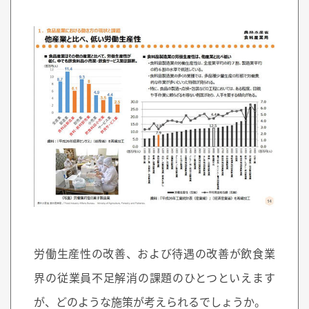
労働生産性の改善、および待遇の改善が飲食業
界の従業員不足解消の課題のひとつといえます
が、どのような施策が考えられるでしょうか。