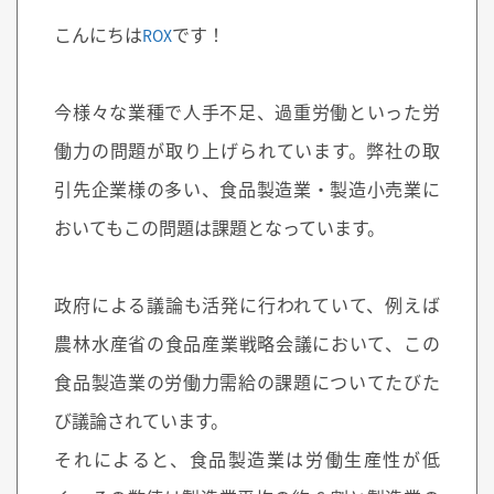
こんにちは
です！
ROX
今様々な業種で人手不足、過重労働といった労
働力の問題が取り上げられています。弊社の取
引先企業様の多い、食品製造業・製造小売業に
おいてもこの問題は課題となっています。
政府による議論も活発に行われていて、例えば
農林水産省の食品産業戦略会議において、この
食品製造業の労働力需給の課題についてたびた
び議論されています。
それによると、食品製造業は労働生産性が低