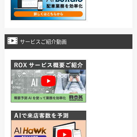
サービスご紹介動画