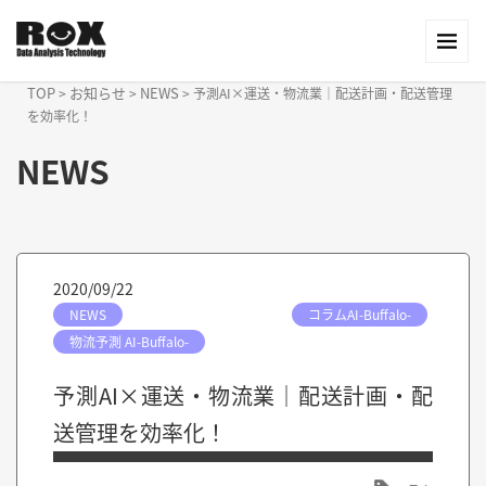
TOP
お知らせ
NEWS
>
>
>
予測AI×運送・物流業｜配送計画・配送管理
を効率化！
NEWS
2020/09/22
NEWS
コラムAI-Buffalo-
物流予測 AI-Buffalo-
予測AI×運送・物流業｜配送計画・配
送管理を効率化！