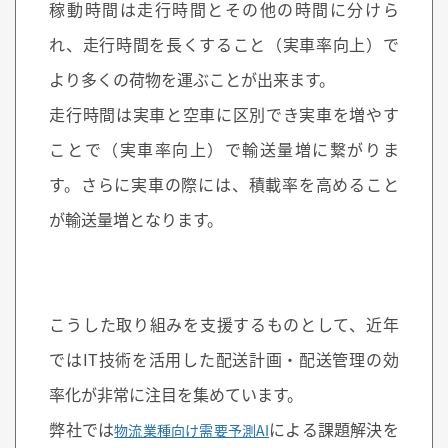
稼動時間は走行時間とその他の時間に分けら
れ、走行時間を長くすること（実車率向上）で
より多くの荷物を運ぶことが出来ます。
走行時間は実車と空車に区別でき実車を増やす
ことで（実車率向上）で輸送量増に繋がりま
す。さらに実車の際には、積載率を高めること
が輸送量増となります。
こうした取り組みを支援するものとして、近年
ではIT技術を活用した配送計画・配送管理の効
率化が非常に注目を集めています。
弊社では
による課題解決を
物流業種向け需要予測AI