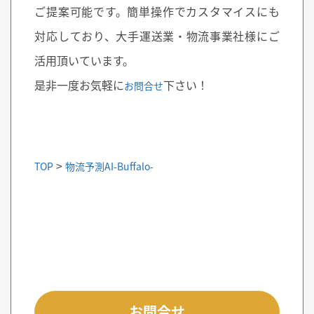
ご提案可能です。簡単操作でカスタマイスにも
対応しており、大手運送業・物流事業社様にご
活用頂いています。
是非一度お気軽に
下さい！
お問合せ
>
TOP
物流予測AI-Buffalo-
お問合せ