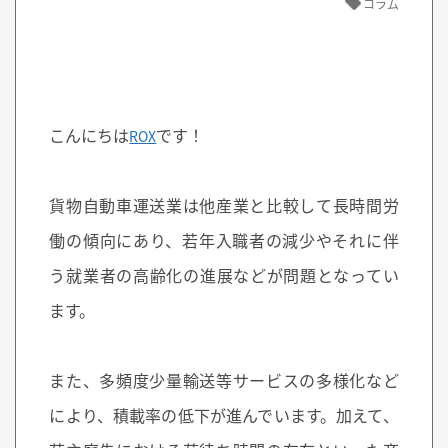
コラム
こんにちは
です！
ROX
貨物自動車運送業は他産業と比較して長時間労
働の傾向にあり、若年入職者の減少やそれに伴
う就業者の高齢化の進展などが問題となってい
ます。
また、多頻度少量輸送等サービスの多様化など
により、積載率の低下が進んでいます。加えて、