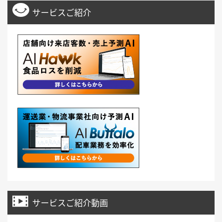
サービスご紹介
サービスご紹介動画