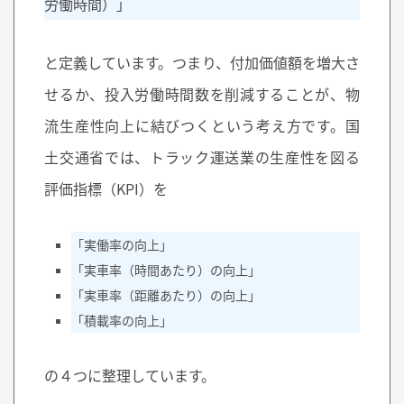
労働時間）」
と定義しています。つまり、付加価値額を増大さ
せるか、投入労働時間数を削減することが、物
流生産性向上に結びつくという考え方です。国
土交通省では、トラック運送業の生産性を図る
評価指標（KPI）を
「実働率の向上」
「実車率（時間あたり）の向上」
「実車率（距離あたり）の向上」
「積載率の向上」
の４つに整理しています。