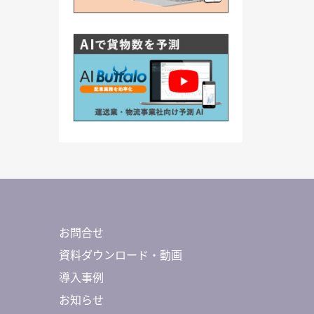
お問合せ
資料ダウンロード・動画
導入事例
お知らせ