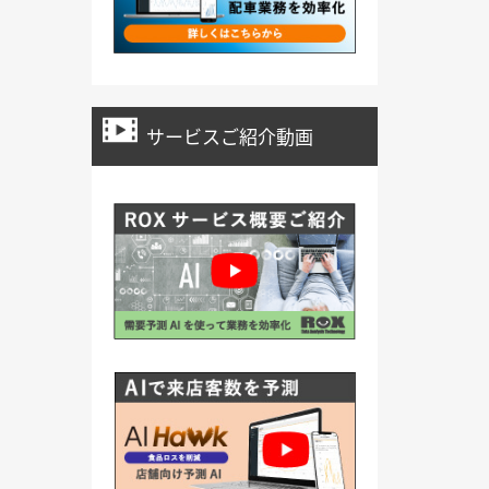
サービスご紹介動画