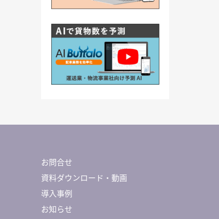
お問合せ
資料ダウンロード・動画
導入事例
お知らせ