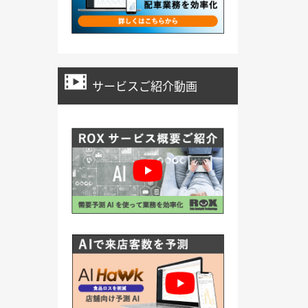
サービスご紹介動画