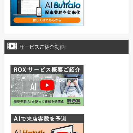
サービスご紹介動画