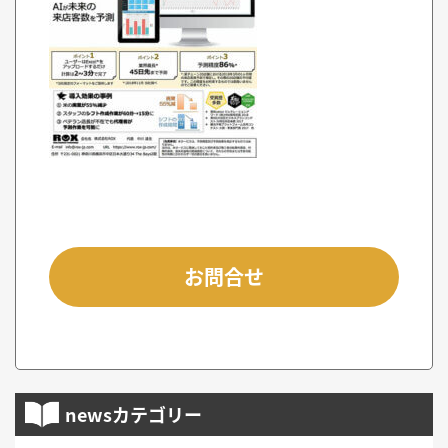
お問合せ
newsカテゴリー