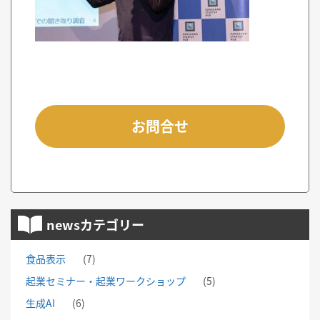
お問合せ
newsカテゴリー
食品表示
(7)
起業セミナー・起業ワークショップ
(5)
生成AI
(6)