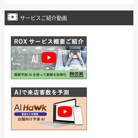
サービスご紹介動画