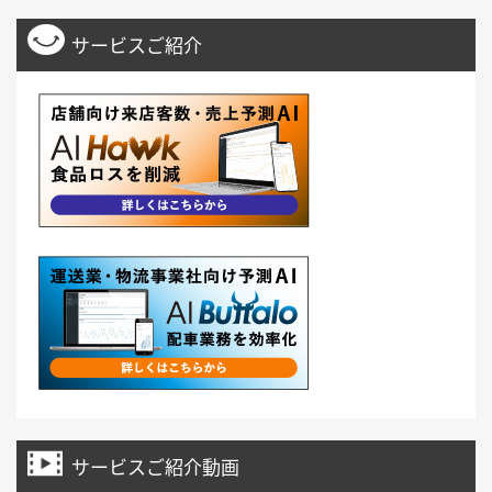
サービスご紹介
サービスご紹介動画