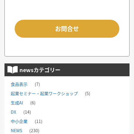
お問合せ
newsカテゴリー
食品表示
(7)
起業セミナー・起業ワークショップ
(5)
生成AI
(6)
DX
(14)
中小企業
(11)
NEWS
(230)