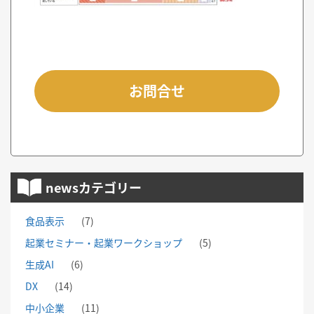
お問合せ
newsカテゴリー
食品表示
(7)
起業セミナー・起業ワークショップ
(5)
生成AI
(6)
DX
(14)
中小企業
(11)