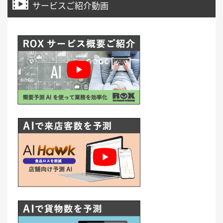
サービスご紹介動画