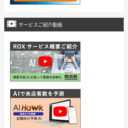
サービスご紹介動画