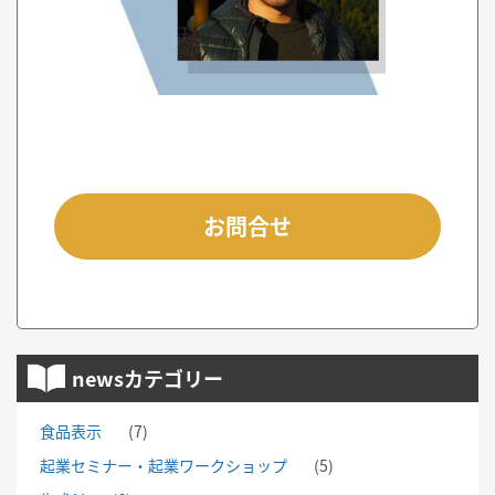
お問合せ
newsカテゴリー
食品表示
(7)
起業セミナー・起業ワークショップ
(5)