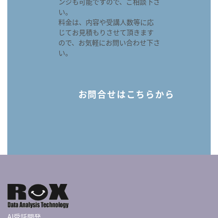
ンジも可能ですので、ご相談下さ
い。
料金は、内容や受講人数等に応
じてお見積もりさせて頂きます
ので、お気軽にお問い合わせ下さ
い。
お問合せはこちらから
AI受託開発