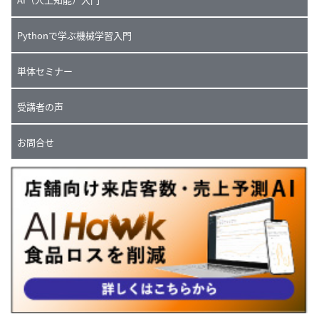
Pythonで学ぶ機械学習入門
単体セミナー
受講者の声
お問合せ