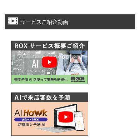
サービスご紹介動画