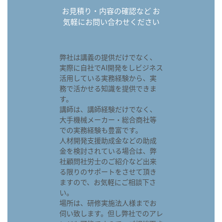
お見積り・内容の確認など お
気軽にお問い合わせください
弊社は講義の提供だけでなく、
実際に自社でAI開発をしビジネス
活用している実務経験から、実
務で活かせる知識を提供できま
す。
講師は、講師経験だけでなく、
大手機械メーカー・総合商社等
での実務経験も豊富です。
人材開発支援助成金などの助成
金を検討されている場合は、弊
社顧問社労士のご紹介など出来
る限りのサポートをさせて頂き
ますので、お気軽にご相談下さ
い。
場所は、研修実施法人様までお
伺い致します。但し弊社でのアレ