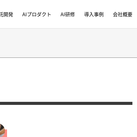
受託開発
AIプロダクト
AI研修
導入事例
会社概要