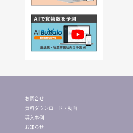
お問合せ
資料ダウンロード・動画
導入事例
お知らせ