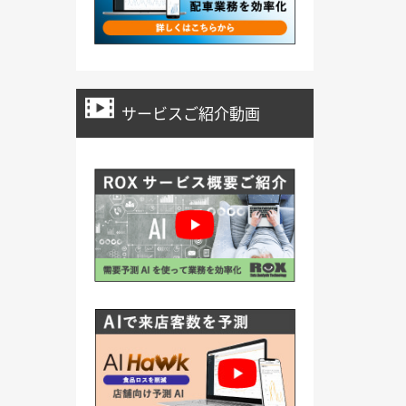
サービスご紹介動画