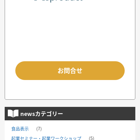
お問合せ
newsカテゴリー
食品表示
(7)
起業セミナー・起業ワークショップ
(5)