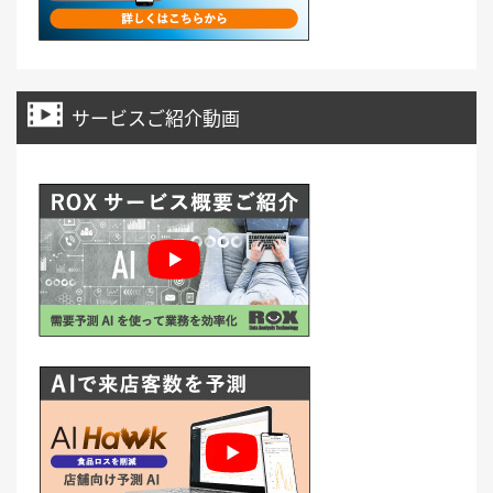
サービスご紹介動画