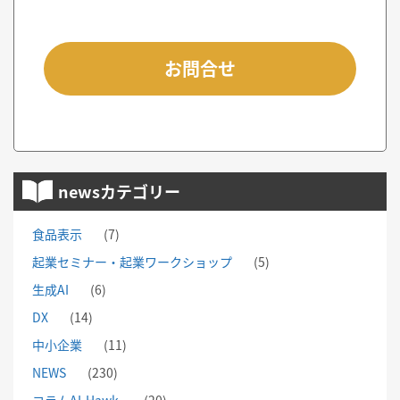
お問合せ
newsカテゴリー
食品表示
(7)
起業セミナー・起業ワークショップ
(5)
生成AI
(6)
DX
(14)
中小企業
(11)
NEWS
(230)