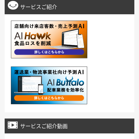
サービスご紹介
サービスご紹介動画