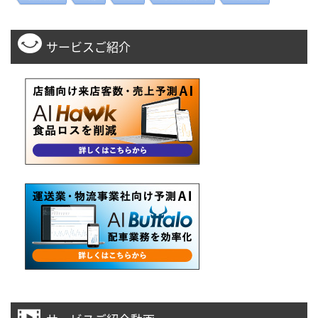
サービスご紹介