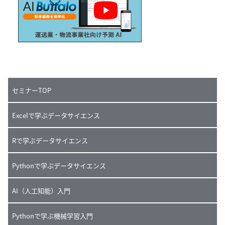
セミナーTOP
Excelで学ぶデータサイエンス
Rで学ぶデータサイエンス
Pythonで学ぶデータサイエンス
AI（人工知能）入門
Pythonで学ぶ機械学習入門