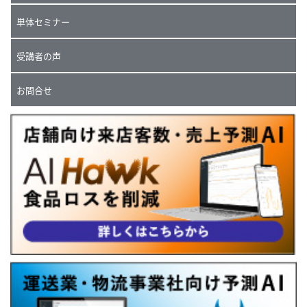
単体セミナー
受講者の声
お問合せ