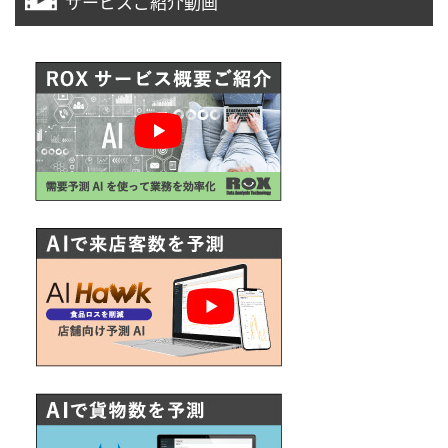
サービスご紹介動画