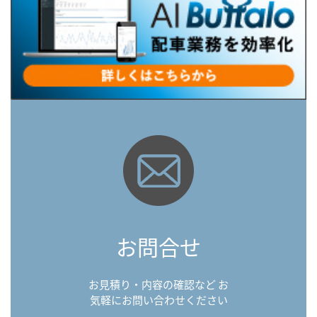
お問合せ
お見積り・内容の確認など お
気軽にお問い合わせください