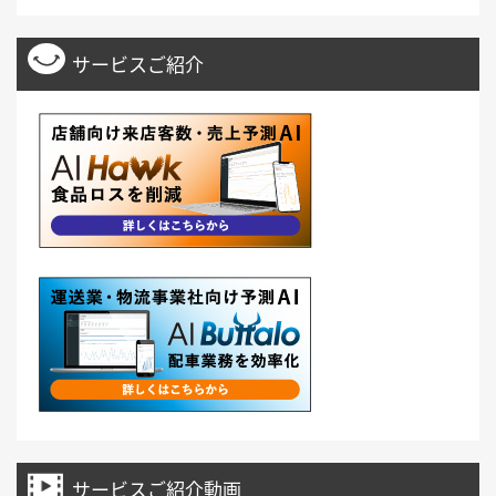
サービスご紹介
サービスご紹介動画