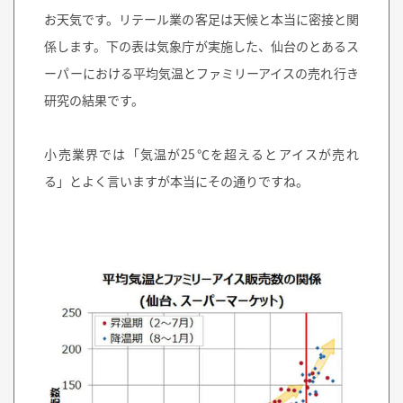
お天気です。リテール業の客足は天候と本当に密接と関
係します。下の表は気象庁が実施した、仙台のとあるス
ーパーにおける平均気温とファミリーアイスの売れ行き
研究の結果です。
小売業界では「気温が25℃を超えるとアイスが売れ
る」とよく言いますが本当にその通りですね。