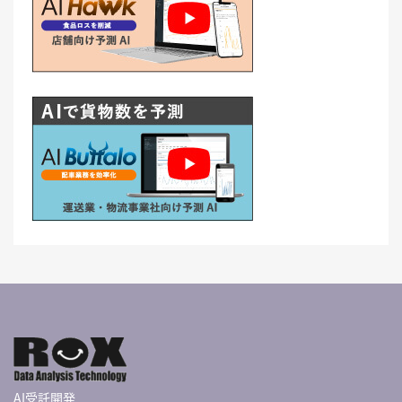
AI受託開発