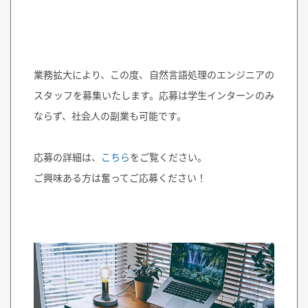
業務拡大により、この度、自然言語処理のエンジニアの
スタッフを募集いたします。応募は学生インターンのみ
ならず、社会人の副業も可能です。
応募の詳細は、
こちら
をご覧ください。
ご興味ある方は奮ってご応募ください！