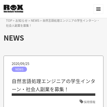
TOP
お知らせ
NEWS
>
>
>
自然言語処理エンジニアの学生インターン・
社会人副業を募集！
NEWS
2020/09/25
NEWS
自然言語処理エンジニアの学生インタ
ーン・社会人副業を募集！
採用情報