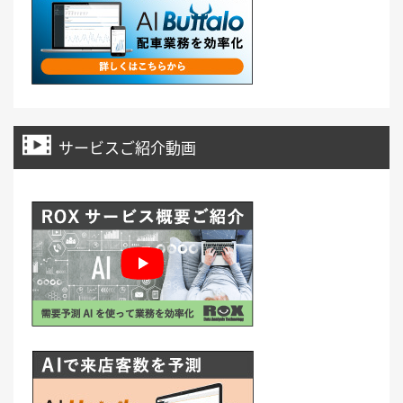
サービスご紹介動画