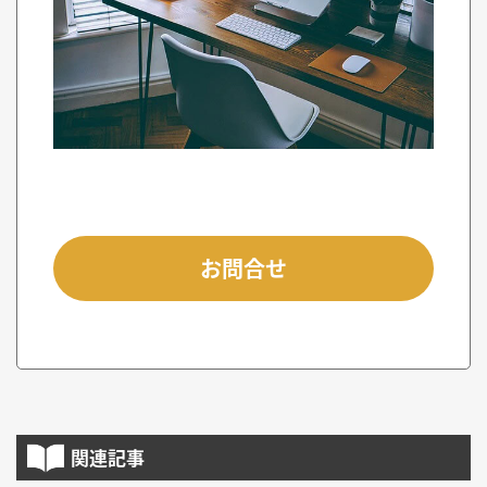
お問合せ
関連記事