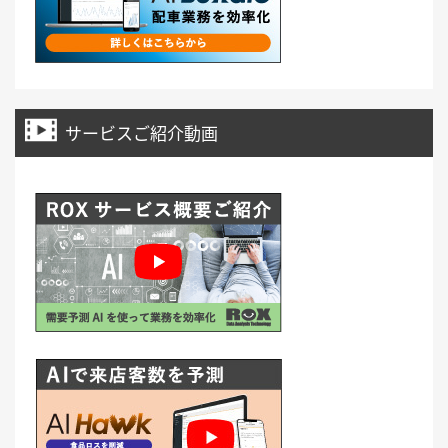
サービスご紹介動画