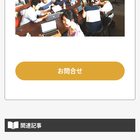
お問合せ
関連記事