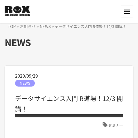
TOP
お知らせ
NEWS
>
>
>
データサイエンス入門 R道場！12/3 開講！
NEWS
2020/09/29
NEWS
データサイエンス入門 R道場！12/3 開
講！
セミナー