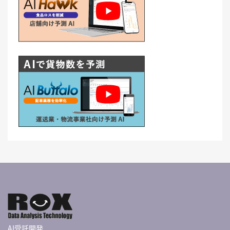
AI受託開発