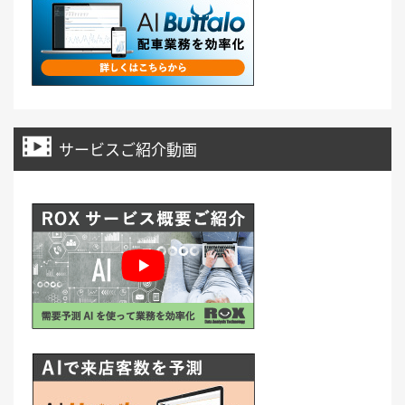
サービスご紹介動画