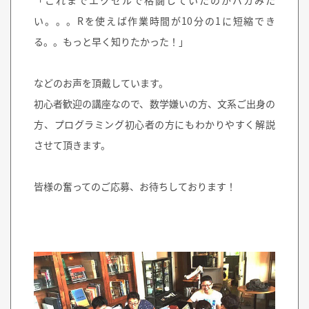
い。。。Rを使えば作業時間が10分の1に短縮でき
る。。もっと早く知りたかった！」
などのお声を頂戴しています。
初心者歓迎の講座なので、数学嫌いの方、文系ご出身の
方、プログラミング初心者の方にもわかりやすく解説
させて頂きます。
皆様の奮ってのご応募、お待ちしております！