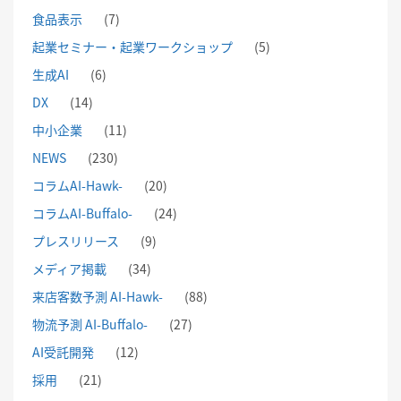
食品表示
(7)
起業セミナー・起業ワークショップ
(5)
生成AI
(6)
DX
(14)
中小企業
(11)
NEWS
(230)
コラムAI-Hawk-
(20)
コラムAI-Buffalo-
(24)
プレスリリース
(9)
メディア掲載
(34)
来店客数予測 AI-Hawk-
(88)
物流予測 AI-Buffalo-
(27)
AI受託開発
(12)
採用
(21)